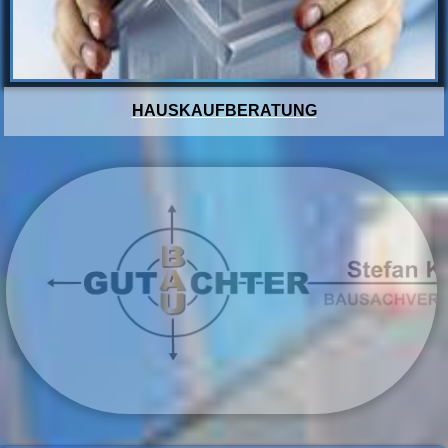
HAUSKAUFBERATUNG