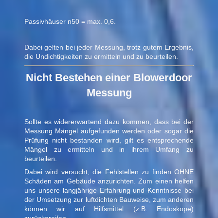
Passivhäuser n50 = max. 0,6.
Dabei gelten bei jeder Messung, trotz gutem Ergebnis,
die Undichtigkeiten zu ermitteln und zu beurteilen.
Nicht Bestehen einer Blowerdoor
Messung
Sollte es widererwartend dazu kommen, dass bei der
Messung Mängel aufgefunden werden oder sogar die
Prüfung nicht bestanden wird, gilt es entsprechende
Mängel zu ermitteln und in ihrem Umfang zu
beurteilen.
Dabei wird versucht, die Fehlstellen zu finden OHNE
Schäden am Gebäude anzurichten. Zum einen helfen
uns unsere langjährige Erfahrung und Kenntnisse bei
der Umsetzung zur luftdichten Bauweise, zum anderen
können wir auf Hilfsmittel (z.B. Endoskope)