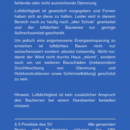
fehlende oder nicht ausreichende Dämmung.
Luftdichtigkeit ist gesetzlich vorgegeben und Firmen
haben sich an diese zu halten. Leider wird in diesem
Bereich noch zu häufig nach „alter Schule“ gearbeitet
und der luftdichten Bauweise nur geringe
Aufmerksamkeit geschenkt.
Um jedoch eine angemessene Energieeinsparung zu
erreichen ist luftdichtes Bauen nicht nur
wünschenswert sondern absolut notwendig. Nicht nur,
damit der Wind nicht durchs Haus „stürmt“, sondern
auch um vor weiteren Bauschäden (insbesondere
Durchfeuchtung von Dämmung und
Holzkonstruktionen sowie Schimmelbildung) geschützt
zu sein.
Hinweis: Luftdichtigkeit ist kein zusätzlicher Anspruch
den Bauherren bei einem Handwerker bestellen
müssen.
§ 3 Preisliste des SV Alle genannten
Preise sind Bruttopreise inklusive der 19%