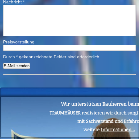
Nachricht
*
Preisvorstellung
Durch
*
gekennzeichnete Felder sind erforderlich.
Wir unterstützen Bauherren bei
TRAUMHÄUSER realisieren wir durch sorgfä
mit Sachverstand und Erfahr
weitere
Informationen...